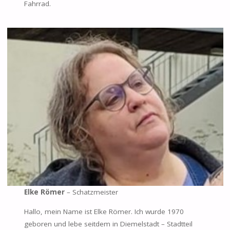
Fahrrad.
Elke Römer
– Schatzmeister
Hallo, mein Name ist Elke Römer. Ich wurde 1970
geboren und lebe seitdem in Diemelstadt – Stadtteil