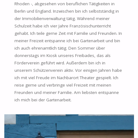
Rhoden -, abgesehen von beruflichen Tätigkeiten in
Berlin und England. Inzwischen bin ich selbstständig in
der Immobilienverwaltung tätig. Während meiner
Schulzeit habe ich vier Jahre Französischunterricht
gehabt. Ich teile gerne Zeit mit Familie und Freunden. In
meiner Freizeit entspanne ich bei Gartenarbeit und bin
ich auch ehrenamtlich tätig. Den Sommer über
donnerstags im Kiosk unseres Freibades, das als
Förderverein geführt wird. Außerdem bin ich in
unserem Schützenverein aktiv. Vor einigen Jahren habe
ich mit viel Freude im Nachbarort Theater gespielt. Ich
reise gerne und verbringe viel Freizeit mit meinen
Freunden und meiner Familie. Am liebsten entspanne
ich mich bei der Gartenarbeit.