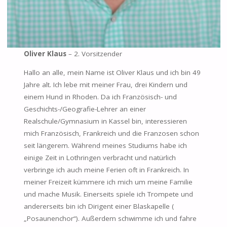
Oliver Klaus
– 2. Vorsitzender
Hallo an alle, mein Name ist Oliver Klaus und ich bin 49
Jahre alt. Ich lebe mit meiner Frau, drei Kindern und
einem Hund in Rhoden. Da ich Französisch- und
Geschichts-/Geografie-Lehrer an einer
Realschule/Gymnasium in Kassel bin, interessieren
mich Französisch, Frankreich und die Franzosen schon
seit längerem. Während meines Studiums habe ich
einige Zeit in Lothringen verbracht und natürlich
verbringe ich auch meine Ferien oft in Frankreich. In
meiner Freizeit kümmere ich mich um meine Familie
und mache Musik. Einerseits spiele ich Trompete und
andererseits bin ich Dirigent einer Blaskapelle (
„Posaunenchor“). Außerdem schwimme ich und fahre