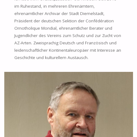
im Ruhestand, in mehreren Ehrenämtern,
ehrenamtlicher Archivar der Stadt Diemelstadt,
Präsident der deutschen Sektion der Confédération
Ornotholique Mondial, ehrenamtlicher Berater und
Jugendlicher des Vereins zum Schutz und zur Zucht von
AZ-Arten. Zweisprachig Deutsch und Französisch und
leidenschaftlicher Kontinentaleuropäer mit Interesse an
Geschichte und kulturellem Austausch.