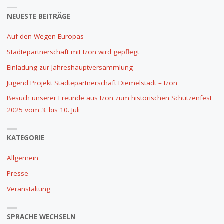
NEUESTE BEITRÄGE
Auf den Wegen Europas
Städtepartnerschaft mit Izon wird gepflegt
Einladung zur Jahreshauptversammlung
Jugend Projekt Städtepartnerschaft Diemelstadt – Izon
Besuch unserer Freunde aus Izon zum historischen Schützenfest
2025 vom 3. bis 10. Juli
KATEGORIE
Allgemein
Presse
Veranstaltung
SPRACHE WECHSELN