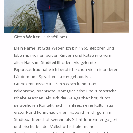
Gitta Weber
– Schriftführer
Mein Name ist Gitta Weber. Ich bin 1965 geboren und
lebe mit meinen beiden Kindern und Katze in einem
alten Haus im Stadtteil Rhoden. Als gelernte
Exportkaufrau habe ich beruflich schon viel mit anderen
Ländern und Sprachen zu tun gehabt. Mit
Grundkenntnissen in Französisch kann man
italienische, spanische, portugiesische und rumänische
Inhalte erahnen. Als sich die Gelegenheit bot, durch
persönlichen Kontakt nach Frankreich eine Kultur aus
erster Hand kennenzulernen, habe ich mich gern im
Städtepartnerschaftsverein als Schriftführerin engagiert
und frische bei der Volkshochschule meine