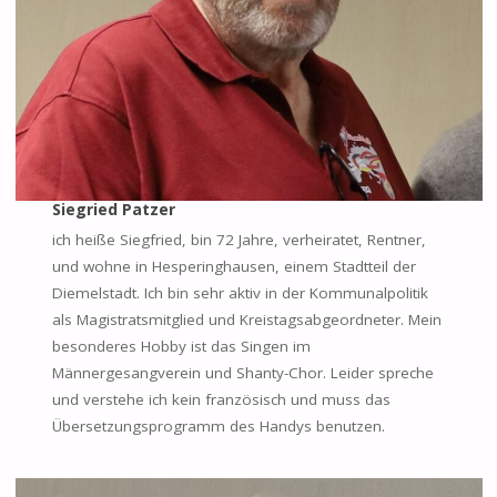
Siegried Patzer
ich heiße Siegfried, bin 72 Jahre, verheiratet, Rentner,
und wohne in Hesperinghausen, einem Stadtteil der
Diemelstadt. Ich bin sehr aktiv in der Kommunalpolitik
als Magistratsmitglied und Kreistagsabgeordneter. Mein
besonderes Hobby ist das Singen im
Männergesangverein und Shanty-Chor. Leider spreche
und verstehe ich kein französisch und muss das
Übersetzungsprogramm des Handys benutzen.