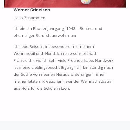
Werner Grineisen
Hallo Zusammen
Ich bin ein Rhoder Jahrgang 1948 . Rentner und
ehemaliger Berufsfeuerwehrmann.
Ich liebe Reisen , insbesondere mit meinem
Wohnmobil und Hund. Ich reise sehr oft nach
Frankreich , wo ich sehr viele Freunde habe. Handwerk
ist meine Lieblingsbeschäftigung, ich bin ständig nach
der Suche von neunen Herausforderungen . Einer
meiner letzten Kreationen , war der Weihnachstbaum
aus Holz für die Schule in Izon.