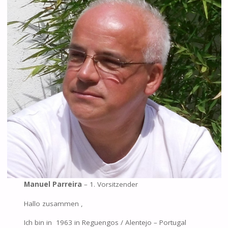
Manuel Parreira
– 1. Vorsitzender
Hallo zusammen ,
Ich bin in 1963 in Reguengos / Alentejo – Portugal