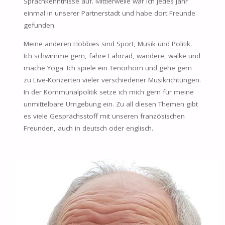
Sprachkenntnisse auf. Mittlerweile war ich jedes Jahr
einmal in unserer Partnerstadt und habe dort Freunde
gefunden.
Meine anderen Hobbies sind Sport, Musik und Politik.
Ich schwimme gern, fahre Fahrrad, wandere, walke und
mache Yoga. Ich spiele ein Tenorhorn und gehe gern
zu Live-Konzerten vieler verschiedener Musikrichtungen.
In der Kommunalpolitik setze ich mich gern für meine
unmittelbare Umgebung ein. Zu all diesen Themen gibt
es viele Gesprächsstoff mit unseren französischen
Freunden, auch in deutsch oder englisch.